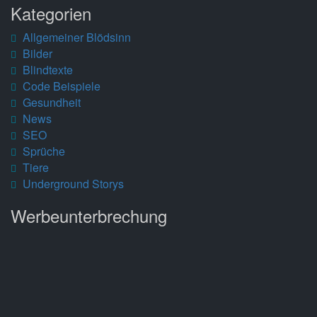
Kategorien
Allgemeiner Blödsinn
Bilder
Blindtexte
Code Beispiele
Gesundheit
News
SEO
Sprüche
Tiere
Underground Storys
Werbeunterbrechung