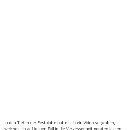
In den Tiefen der Festplatte hatte sich ein Video vergraben,
welches ich auf keinen Fall in die Vergessenheit geraten lassen