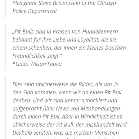
*Sergeant Steve Brownstein of the Chicago
Police Department
„Pit Bulls sind in Kreisen von Hundekennern
bekannt für ihre Liebe und Loyalität, die sie
einem schenken, der ihnen ein kleines bisschen
Freundlichkeit zeigt.“
*Linda Wilson-Fuoco
Dies sind üblicherweise die Bilder, die uns in
den Sinn kommen, wenn wir an einen Pit Bull
denken. Und wir sind immer schockiert und
aufgebracht über News von Misshandlungen
durch einen Pit Bull. Aber in Wirklichkeit ist es
üblicherweise der Pit Bull, der misshandelt wird.
Deshalb versteh: was die meisten Menschen