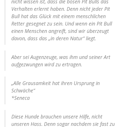
nicht wissen ist, dass die bösen Pit Bulls das
Verhalten erlernt haben. Denn nicht jeder Pit
Bull hat das Glück mit einem menschlichen
Retter gesegnet zu sein. Und wenn ein Pit Bull
einen Menschen angreift, sind wir überzeugt
davon, dass das „in deren Natur“ liegt.
Aber sei Augenzeuge, was ihm und seiner Art
aufgezwungen wird zu ertragen.
„Alle Grausamkeit hat ihren Ursprung in
Schwäche“
*Seneca
Diese Hunde brauchen unsere Hilfe, nicht
unseren Hass. Denn sogar nachdem sie fast zu