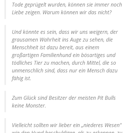
Tode geprügelt wurden, können sie immer noch
Liebe zeigen. Warum können wir das nicht?
Und könnte es sein, dass wir uns weigern, der
grausamen Wahrheit ins Auge zu sehen, die
Menschheit ist dazu bereit, aus einem
großartigen Familienhund ein bösartiges und
tödliches Tier zu machen, durch Mittel, die so
unmenschlich sind, dass nur ein Mensch dazu
fähig ist.
Zum Glück sind Besitzer der meisten Pit Bulls
keine Monster.
Vielleicht sollten wir lieber ein „niederes Wesen“
wie den Hund beschuldigen, als zu erkennen, zu