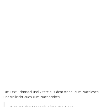
Die Text Schnipsel und Zitate aus dem Video. Zum Nachlesen
und vielleicht auch zum Nachdenken.