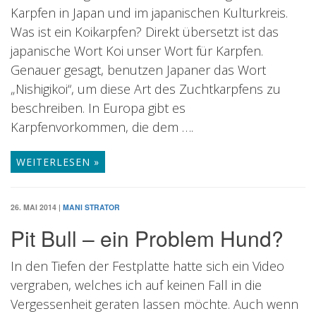
Karpfen in Japan und im japanischen Kulturkreis.
Was ist ein Koikarpfen? Direkt übersetzt ist das
japanische Wort Koi unser Wort für Karpfen.
Genauer gesagt, benutzen Japaner das Wort
„Nishigikoi“, um diese Art des Zuchtkarpfens zu
beschreiben. In Europa gibt es
Karpfenvorkommen, die dem ….
WEITERLESEN »
26. MAI 2014
|
MANI STRATOR
Pit Bull – ein Problem Hund?
In den Tiefen der Festplatte hatte sich ein Video
vergraben, welches ich auf keinen Fall in die
Vergessenheit geraten lassen möchte. Auch wenn