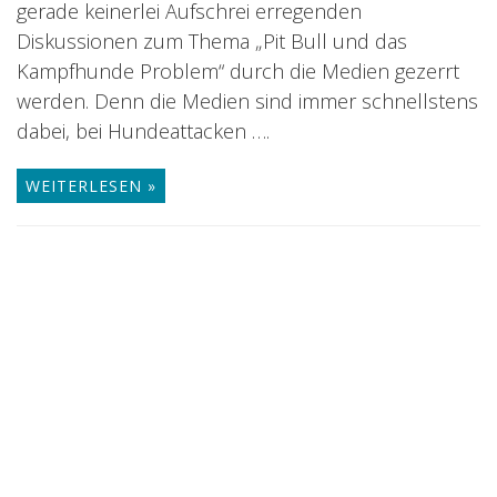
gerade keinerlei Aufschrei erregenden
Diskussionen zum Thema „Pit Bull und das
Kampfhunde Problem“ durch die Medien gezerrt
werden. Denn die Medien sind immer schnellstens
dabei, bei Hundeattacken ….
WEITERLESEN »