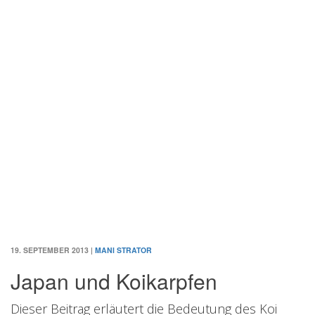
19. SEPTEMBER 2013
|
MANI STRATOR
Japan und Koikarpfen
Dieser Beitrag erläutert die Bedeutung des Koi