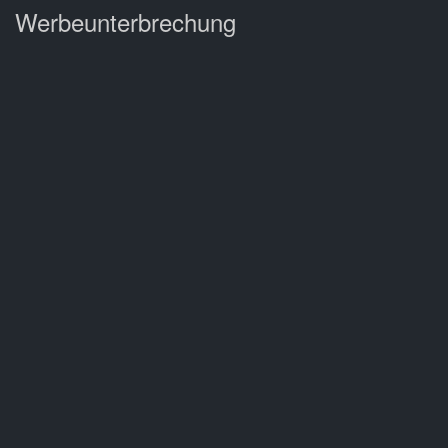
Werbeunterbrechung