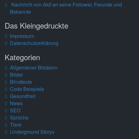
Nachricht von Akif an seine Follower, Freunde und
Bekannte
Das Kleingedruckte
Impressum
Datenschutzerklärung
Kategorien
Allgemeiner Blödsinn
Bilder
Blindtexte
Code Beispiele
Gesundheit
News
SEO
Sprüche
Tiere
Underground Storys