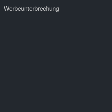
Werbeunterbrechung