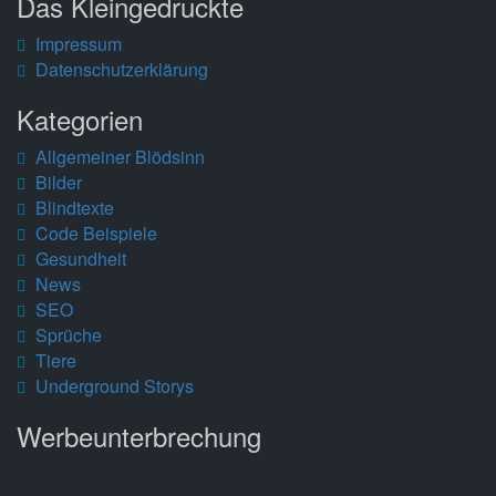
Das Kleingedruckte
Impressum
Datenschutzerklärung
Kategorien
Allgemeiner Blödsinn
Bilder
Blindtexte
Code Beispiele
Gesundheit
News
SEO
Sprüche
Tiere
Underground Storys
Werbeunterbrechung