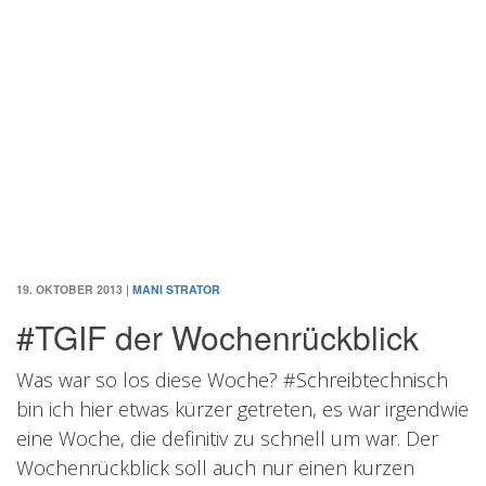
19. OKTOBER 2013
|
MANI STRATOR
#TGIF der Wochenrückblick
Was war so los diese Woche? #Schreibtechnisch
bin ich hier etwas kürzer getreten, es war irgendwie
eine Woche, die definitiv zu schnell um war. Der
Wochenrückblick soll auch nur einen kurzen