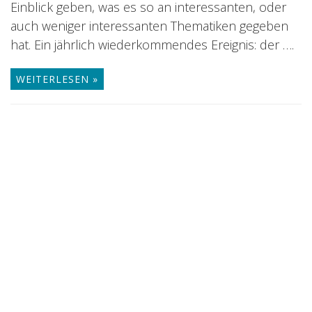
Einblick geben, was es so an interessanten, oder
auch weniger interessanten Thematiken gegeben
hat. Ein jährlich wiederkommendes Ereignis: der ….
WEITERLESEN »