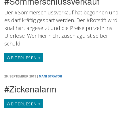
#Sommerschlussverkauf
Der #Sommerschlussverkauf hat begonnen und
es darf kräftig gespart werden. Der #Rotstift wird
knallhart angesetzt und die Preise purzeln ins
Uferlose. Wer hier nicht zuschlägt, ist selber
schuld!
WEITERLESEN »
29. SEPTEMBER 2013
|
MANI STRATOR
#Zickenalarm
WEITERLESEN »