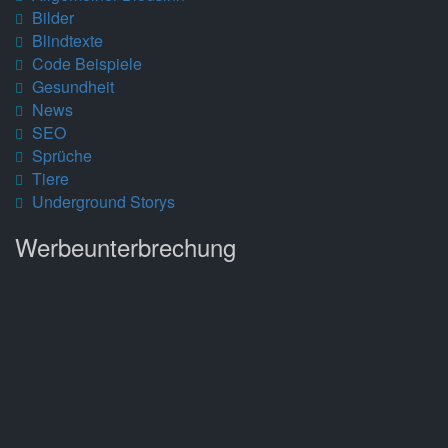
Bilder
Blindtexte
Code Beispiele
Gesundheit
News
SEO
Sprüche
Tiere
Underground Storys
Werbeunterbrechung