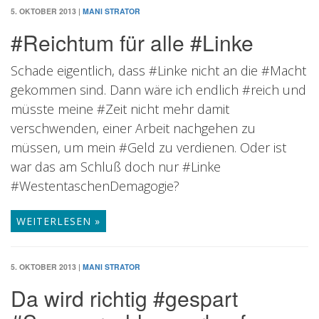
5. OKTOBER 2013
|
MANI STRATOR
#Reichtum für alle #Linke
Schade eigentlich, dass #Linke nicht an die #Macht
gekommen sind. Dann wäre ich endlich #reich und
müsste meine #Zeit nicht mehr damit
verschwenden, einer Arbeit nachgehen zu
müssen, um mein #Geld zu verdienen. Oder ist
war das am Schluß doch nur #Linke
#WestentaschenDemagogie?
WEITERLESEN »
5. OKTOBER 2013
|
MANI STRATOR
Da wird richtig #gespart