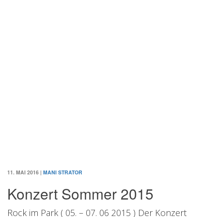
11. MAI 2016
|
MANI STRATOR
Konzert Sommer 2015
Rock im Park ( 05. – 07. 06 2015 ) Der Konzert