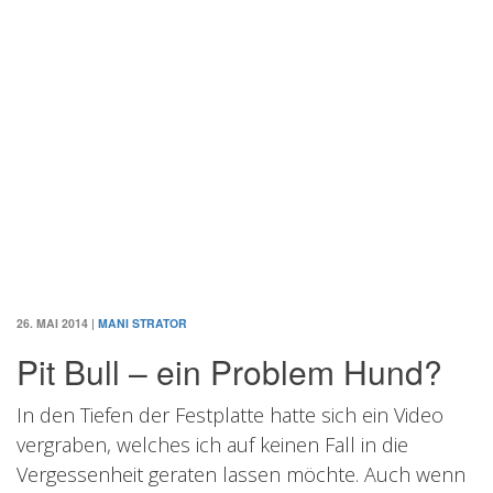
26. MAI 2014
|
MANI STRATOR
Pit Bull – ein Problem Hund?
In den Tiefen der Festplatte hatte sich ein Video
vergraben, welches ich auf keinen Fall in die
Vergessenheit geraten lassen möchte. Auch wenn