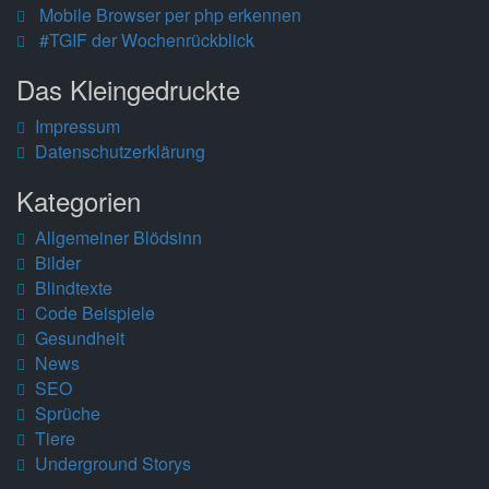
Mobile Browser per php erkennen
#TGIF der Wochenrückblick
Das Kleingedruckte
Impressum
Datenschutzerklärung
Kategorien
Allgemeiner Blödsinn
Bilder
Blindtexte
Code Beispiele
Gesundheit
News
SEO
Sprüche
Tiere
Underground Storys