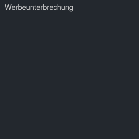
Werbeunterbrechung