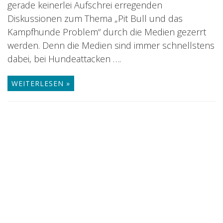
gerade keinerlei Aufschrei erregenden
Diskussionen zum Thema „Pit Bull und das
Kampfhunde Problem“ durch die Medien gezerrt
werden. Denn die Medien sind immer schnellstens
dabei, bei Hundeattacken ….
WEITERLESEN »