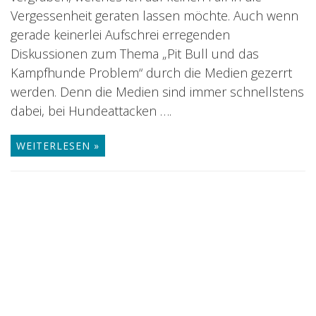
Vergessenheit geraten lassen möchte. Auch wenn
gerade keinerlei Aufschrei erregenden
Diskussionen zum Thema „Pit Bull und das
Kampfhunde Problem“ durch die Medien gezerrt
werden. Denn die Medien sind immer schnellstens
dabei, bei Hundeattacken ….
WEITERLESEN »