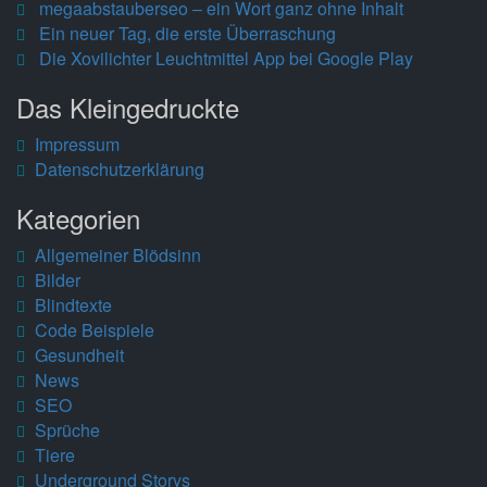
megaabstauberseo – ein Wort ganz ohne Inhalt
Ein neuer Tag, die erste Überraschung
Die Xovilichter Leuchtmittel App bei Google Play
Das Kleingedruckte
Impressum
Datenschutzerklärung
Kategorien
Allgemeiner Blödsinn
Bilder
Blindtexte
Code Beispiele
Gesundheit
News
SEO
Sprüche
Tiere
Underground Storys