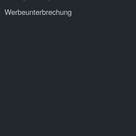
Werbeunterbrechung