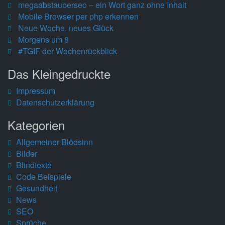
megaabstauberseo – ein Wort ganz ohne Inhalt
Mobile Browser per php erkennen
Neue Woche, neues Glück
Morgens um 8
#TGIF der Wochenrückblick
Das Kleingedruckte
Impressum
Datenschutzerklärung
Kategorien
Allgemeiner Blödsinn
Bilder
Blindtexte
Code Beispiele
Gesundheit
News
SEO
Sprüche