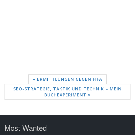
« ERMITTLUNGEN GEGEN FIFA
SEO-STRATEGIE, TAKTIK UND TECHNIK – MEIN
BUCHEXPERIMENT »
Most Wanted