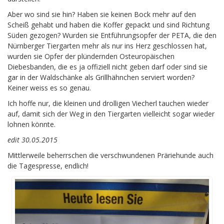
Aber wo sind sie hin? Haben sie keinen Bock mehr auf den
Scheiß gehabt und haben die Koffer gepackt und sind Richtung
Süden gezogen? Wurden sie Entführungsopfer der PETA, die den
Nürnberger Tiergarten mehr als nur ins Herz geschlossen hat,
wurden sie Opfer der plündernden Osteuropäischen
Diebesbanden, die es ja offiziell nicht geben darf oder sind sie
gar in der Waldschänke als Grillhähnchen serviert worden?
Keiner weiss es so genau.
Ich hoffe nur, die kleinen und drolligen Viecherl tauchen wieder
auf, damit sich der Weg in den Tiergarten vielleicht sogar wieder
lohnen könnte.
edit 30.05.2015
Mittlerweile beherrschen die verschwundenen Präriehunde auch
die Tagespresse, endlich!