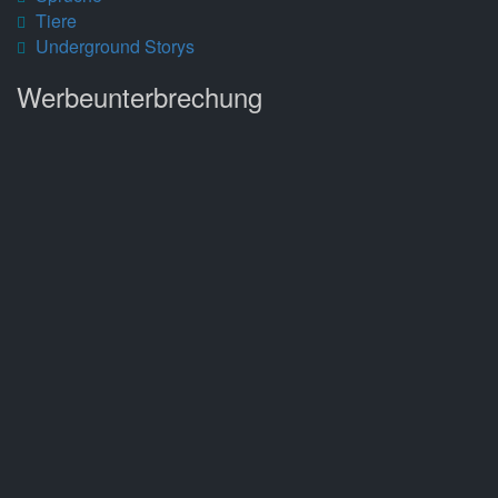
Tiere
Underground Storys
Werbeunterbrechung