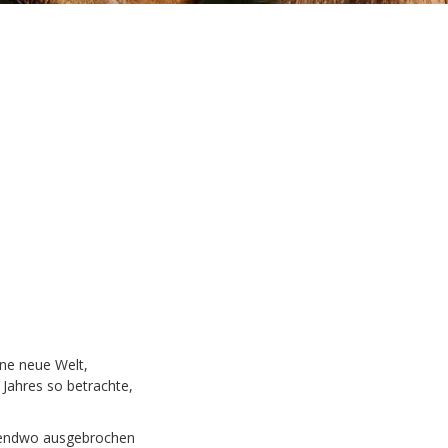
ne neue Welt,
 Jahres so betrachte,
gendwo ausgebrochen