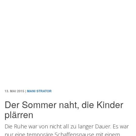
13. MAI 2015
|
MANI STRATOR
Der Sommer naht, die Kinder
plärren
Die Ruhe war von nicht all zu langer Dauer. Es war
nur eine temporäre Schaffenspause mit einem