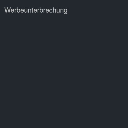
Werbeunterbrechung