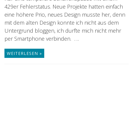
429er Fehlerstatus. Neue Projekte hatten einfach
eine höhere Prio, neues Design musste her, denn
mit dem alten Design konnte ich nicht aus dem
Untergrund bloggen, ich durfte mich nicht mehr
per Smartphone verbinden. ….
WEITERLESEN »