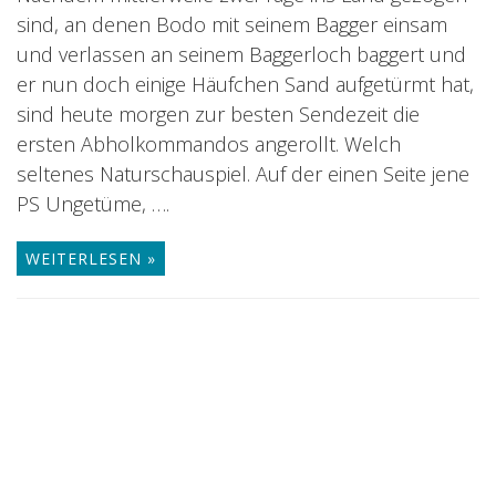
sind, an denen Bodo mit seinem Bagger einsam
und verlassen an seinem Baggerloch baggert und
er nun doch einige Häufchen Sand aufgetürmt hat,
sind heute morgen zur besten Sendezeit die
ersten Abholkommandos angerollt. Welch
seltenes Naturschauspiel. Auf der einen Seite jene
PS Ungetüme, ….
WEITERLESEN »