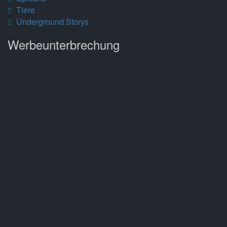
Tiere
Underground Storys
Werbeunterbrechung