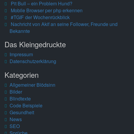
Pit Bull – ein Problem Hund?
Mobile Browser per php erkennen
#TGIF der Wochenrückblick
Nachricht von Akif an seine Follower, Freunde und
Bekannte
Das Kleingedruckte
Impressum
Datenschutzerklärung
Kategorien
Allgemeiner Blödsinn
Bilder
Blindtexte
Code Beispiele
Gesundheit
News
SEO
Sprüche