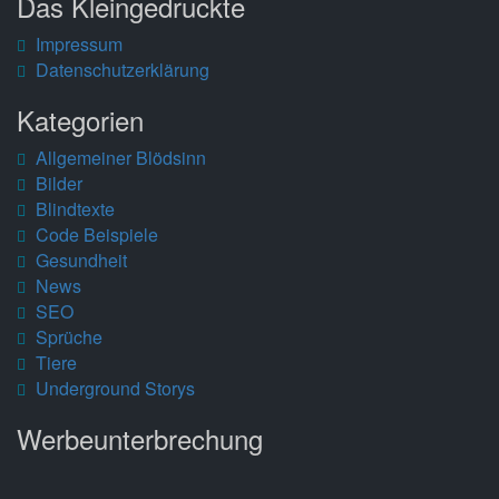
Das Kleingedruckte
Impressum
Datenschutzerklärung
Kategorien
Allgemeiner Blödsinn
Bilder
Blindtexte
Code Beispiele
Gesundheit
News
SEO
Sprüche
Tiere
Underground Storys
Werbeunterbrechung