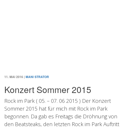
11. MAI 2016
|
MANI STRATOR
Konzert Sommer 2015
Rock im Park ( 05. – 07. 06 2015 ) Der Konzert
Sommer 2015 hat für mich mit Rock im Park
begonnen. Da gab es Freitags die Dröhnung von
den Beatsteaks, den letzten Rock im Park Auftritt