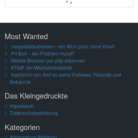
* »
Most Wanted
megaabstauberseo – ein Wort ganz ohne Inhalt
Pit Bull – ein Problem Hund?
Mobile Browser per php erkennen
#TGIF der Wochenrückblick
Nachricht von Akif an seine Follower, Freunde und
Bekannte
Das Kleingedruckte
Impressum
Datenschutzerklärung
Kategorien
Allgemeiner Blödsinn