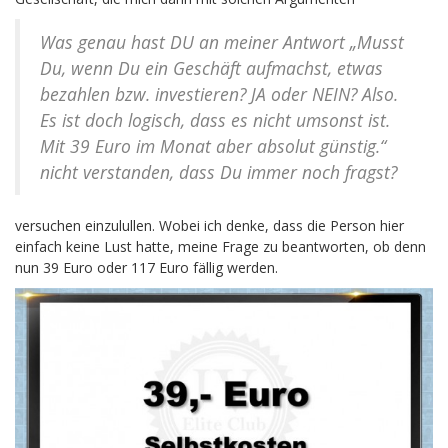
Was genau hast DU an meiner Antwort „Musst
Du, wenn Du ein Geschäft aufmachst, etwas
bezahlen bzw. investieren? JA oder NEIN? Also.
Es ist doch logisch, dass es nicht umsonst ist.
Mit 39 Euro im Monat aber absolut günstig.“
nicht verstanden, dass Du immer noch fragst?
versuchen einzulullen. Wobei ich denke, dass die Person hier
einfach keine Lust hatte, meine Frage zu beantworten, ob denn
nun 39 Euro oder 117 Euro fällig werden.