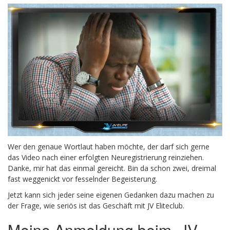
Wer den genaue Wortlaut haben möchte, der darf sich gerne
das Video nach einer erfolgten Neuregistrierung reinziehen.
Danke, mir hat das einmal gereicht. Bin da schon zwei, dreimal
fast weggenickt vor fesselnder Begeisterung.
Jetzt kann sich jeder seine eigenen Gedanken dazu machen zu
der Frage, wie seriös ist das Geschäft mit JV Eliteclub.
Meine Anmeldung beim JV