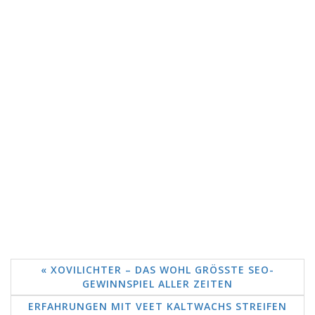
« XOVILICHTER – DAS WOHL GRÖSSTE SEO-
GEWINNSPIEL ALLER ZEITEN
ERFAHRUNGEN MIT VEET KALTWACHS STREIFEN