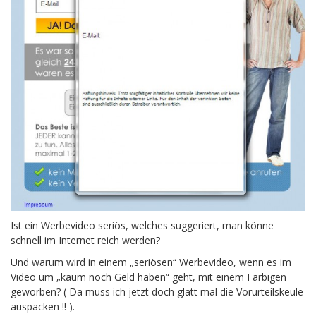
Ist ein Werbevideo seriös, welches suggeriert, man könne
schnell im Internet reich werden?
Und warum wird in einem „seriösen“ Werbevideo, wenn es im
Video um „kaum noch Geld haben“ geht, mit einem Farbigen
geworben? ( Da muss ich jetzt doch glatt mal die Vorurteilskeule
auspacken !! ).