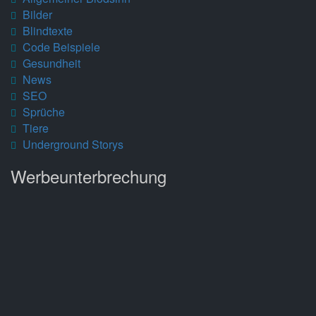
Bilder
Blindtexte
Code Beispiele
Gesundheit
News
SEO
Sprüche
Tiere
Underground Storys
Werbeunterbrechung