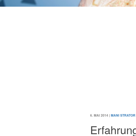
6. MAI 2014
|
MANI STRATOR
Erfahrung