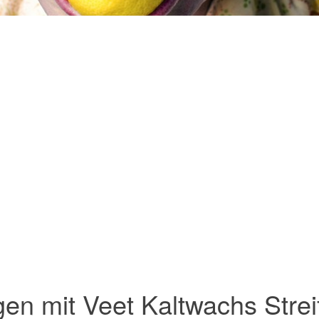
en mit Veet Kaltwachs Strei