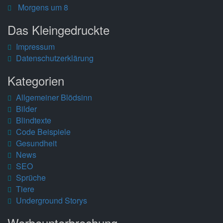
Morgens um 8
Das Kleingedruckte
Impressum
Datenschutzerklärung
Kategorien
Allgemeiner Blödsinn
Bilder
Blindtexte
Code Beispiele
Gesundheit
News
SEO
Sprüche
Tiere
Underground Storys
Werbeunterbrechung