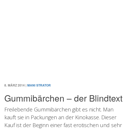
8. MÄRZ 2014
|
MANI STRATOR
Gummibärchen – der Blindtext
Freilebende Gummibärchen gibt es nicht. Man
kauft sie in Packungen an der Kinokasse. Dieser
Kauf ist der Beginn einer fast erotischen und sehr