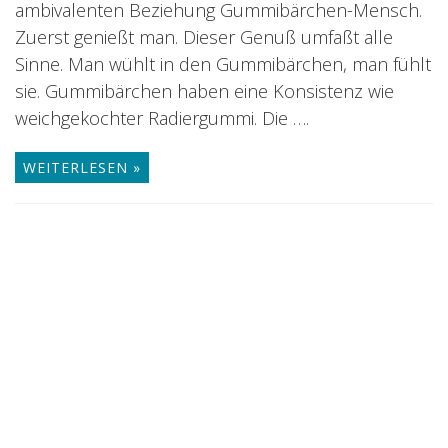
ambivalenten Beziehung Gummibärchen-Mensch.
Zuerst genießt man. Dieser Genuß umfaßt alle
Sinne. Man wühlt in den Gummibärchen, man fühlt
sie. Gummibärchen haben eine Konsistenz wie
weichgekochter Radiergummi. Die ….
WEITERLESEN »