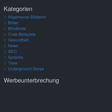
Kategorien
Allgemeiner Blödsinn
Bilder
Blindtexte
Code Beispiele
Gesundheit
News
SEO
Sprüche
Tiere
Underground Storys
Werbeunterbrechung