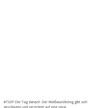
#TGIF! Der Tag danach. Der Weißwurstkönig gibt sich
geschlagen und verzichtet auf eine neue