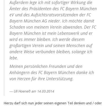
Außerdem lege ich mit sofortiger Wirkung die
Ämter des Präsidenten des FC Bayern München
eV und des Aufsichtsratsvorsitzenden der FC
Bayern München AG nieder. Ich möchte damit
Schaden von meinem Verein abwenden. Der FC
Bayern München ist mein Lebenswerk und er
wird es immer bleiben. Ich werde diesem
großartigen Verein und seinen Menschen auf
andere Weise verbunden bleiben, solange ich
lebe.
Meinen persönlichen Freunden und den
Anhängern des FC Bayern München danke ich
von Herzen für ihre Unterstützung.
Uli Hoeneß am 14.03.2014
Hierzu darf sich nun jeder seinen eigenen Teil denken und / oder