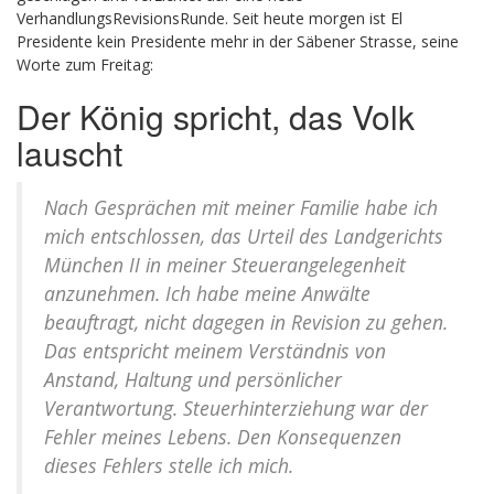
VerhandlungsRevisionsRunde. Seit heute morgen ist El
Presidente kein Presidente mehr in der Säbener Strasse, seine
Worte zum Freitag:
Der König spricht, das Volk
lauscht
Nach Gesprächen mit meiner Familie habe ich
mich entschlossen, das Urteil des Landgerichts
München II in meiner Steuerangelegenheit
anzunehmen. Ich habe meine Anwälte
beauftragt, nicht dagegen in Revision zu gehen.
Das entspricht meinem Verständnis von
Anstand, Haltung und persönlicher
Verantwortung. Steuerhinterziehung war der
Fehler meines Lebens. Den Konsequenzen
dieses Fehlers stelle ich mich.