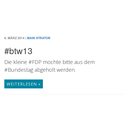
6. MÄRZ 2014
|
MANI STRATOR
#btw13
Die kleine #FDP möchte bitte aus dem
#Bundestag abgeholt werden.
WEITERLESEN »