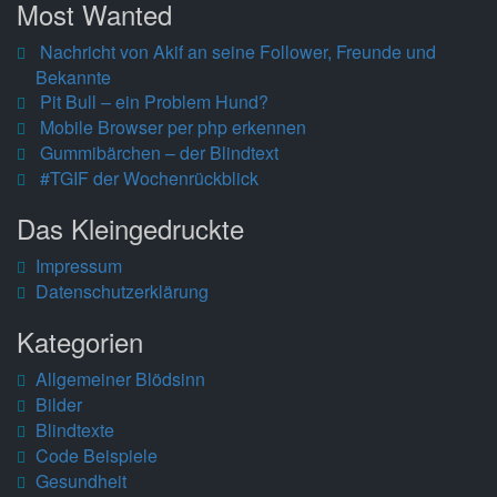
Most Wanted
Nachricht von Akif an seine Follower, Freunde und
Bekannte
Pit Bull – ein Problem Hund?
Mobile Browser per php erkennen
Gummibärchen – der Blindtext
#TGIF der Wochenrückblick
Das Kleingedruckte
Impressum
Datenschutzerklärung
Kategorien
Allgemeiner Blödsinn
Bilder
Blindtexte
Code Beispiele
Gesundheit