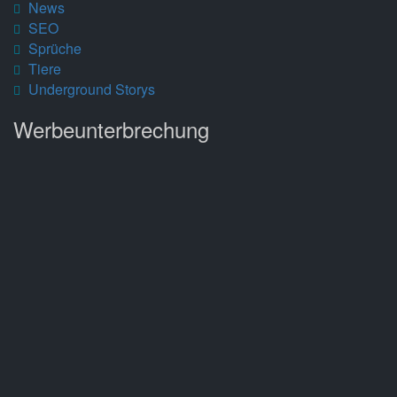
News
SEO
Sprüche
Tiere
Underground Storys
Werbeunterbrechung